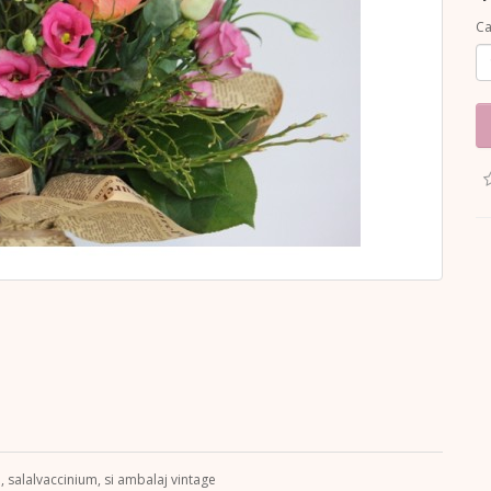
Ca
salalvaccinium, si ambalaj vintage