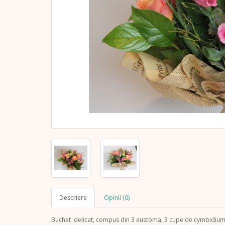
Descriere
Opinii (0)
Buchet delicat, compus din 3 eustoma, 3 cupe de cymbidium, 