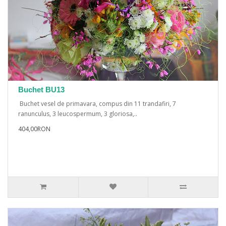
Buchet BU13
Buchet vesel de primavara, compus din 11 trandafiri, 7
ranunculus, 3 leucospermum, 3 gloriosa,..
404,00RON