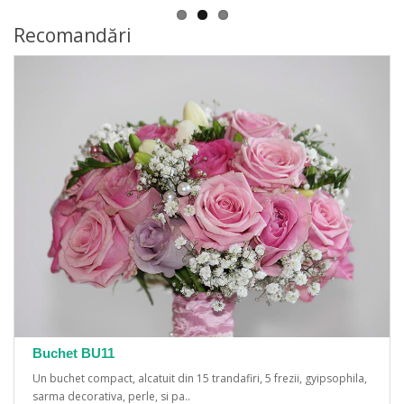
Recomandări
Buchet BU11
Un buchet compact, alcatuit din 15 trandafiri, 5 frezii, gyipsophila,
sarma decorativa, perle, si pa..