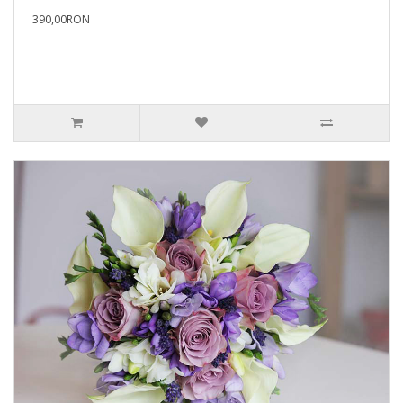
390,00RON