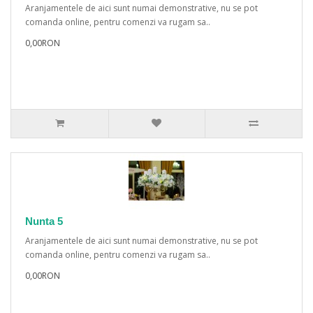
Aranjamentele de aici sunt numai demonstrative, nu se pot
comanda online, pentru comenzi va rugam sa..
0,00RON
Nunta 5
Aranjamentele de aici sunt numai demonstrative, nu se pot
comanda online, pentru comenzi va rugam sa..
0,00RON