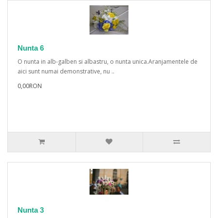
Nunta 6
O nunta in alb-galben si albastru, o nunta unica.Aranjamentele de
aici sunt numai demonstrative, nu ..
0,00RON
Nunta 3