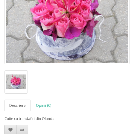
Descriere
Opinii (0)
Cutie cu trandafiri din Olanda