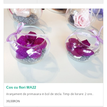
Cos cu flori MA22
Aranjament de primavara in bol de sticla. Timp de livrare: 2 ore..
39,00RON