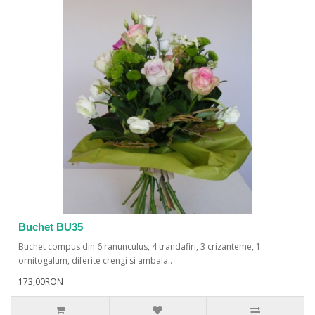
Buchet BU35
Buchet compus din 6 ranunculus, 4 trandafiri, 3 crizanteme, 1
ornitogalum, diferite crengi si ambala..
173,00RON