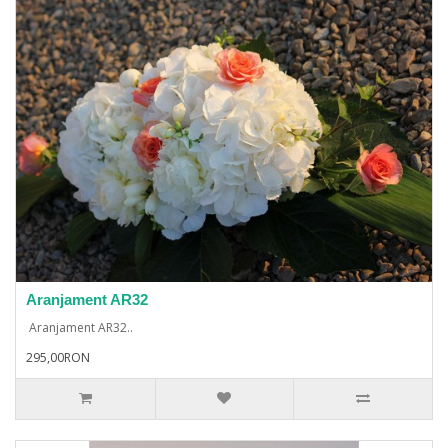
Aranjament AR32
Aranjament AR32..
295,00RON