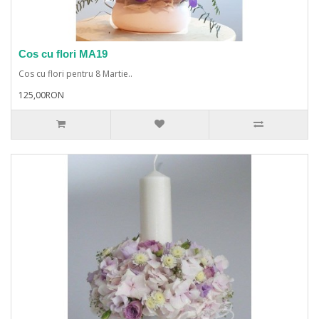
Cos cu flori MA19
Cos cu flori pentru 8 Martie..
125,00RON