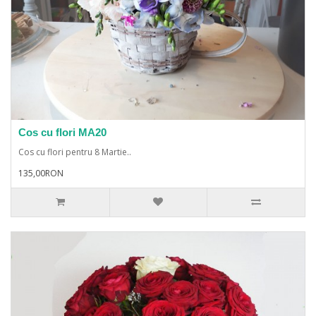
Cos cu flori MA20
Cos cu flori pentru 8 Martie..
135,00RON