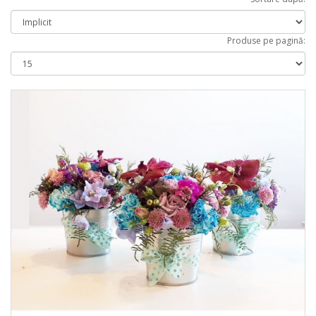
Produse pe pagină: