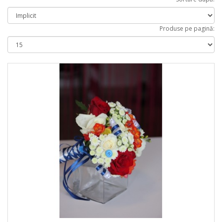
Produse pe pagină: