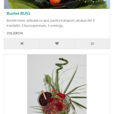
Buchet BU51
Buchet mare, ambalat cu apa, pentru transport, alcatuit din 9
trandafiri, 3 leucospermum, 3 ornitoga..
258,00RON