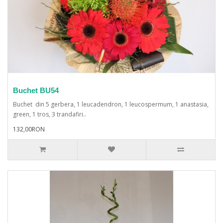
Buchet BU54
Buchet din 5 gerbera, 1 leucadendron, 1 leucospermum, 1 anastasia,
green, 1 tros, 3 trandafiri..
132,00RON