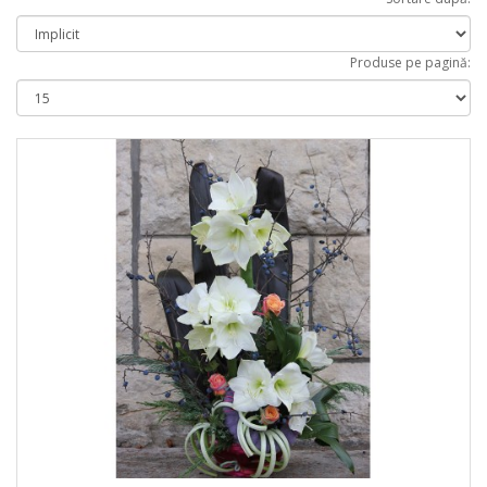
Produse pe pagină: