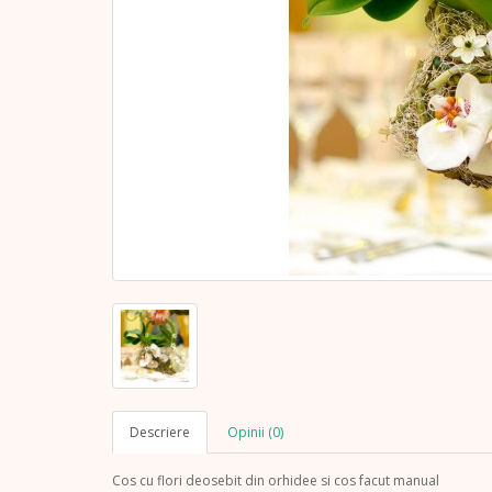
Descriere
Opinii (0)
Cos cu flori deosebit din orhidee si cos facut manual