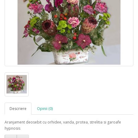
Descriere
Opinii (0)
Aranjament deosebit cu orhidee, vanda, protea, strelitia si garoafe
hypnosis